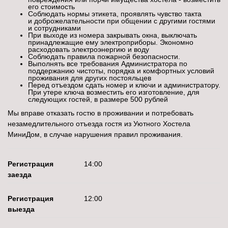
его стоимость
Соблюдать нормы этикета, проявлять чувство такта
и доброжелательности при общении с другими гостями
и сотрудниками
При выходе из номера закрывать окна, выключать
принадлежащие ему электроприборы. Экономно
расходовать электроэнергию и воду
Соблюдать правила пожарной безопасности.
Выполнять все требования Администратора по
поддержанию чистоты, порядка и комфортных условий
проживания для других постояльцев
Перед отъездом сдать номер и ключи и администратору.
При утере ключа возместить его изготовление, для
следующих гостей, в размере 500 рублей
Мы вправе отказать гостю в проживании и потребовать
незамедлительного отъезда гостя из Уютного Хостела
МиниДом, в случае нарушения правил проживания.
Регистрация
14:00
заезда
Регистрация
12:00
выезда