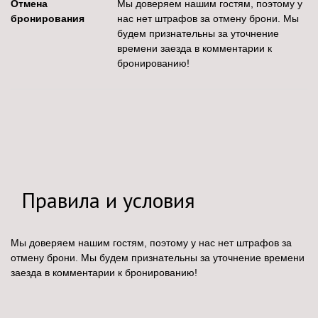
Отмена
Мы доверяем нашим гостям, поэтому у
бронирования
нас нет штрафов за отмену брони. Мы
будем признательны за уточнение
времени заезда в комментарии к
бронированию!
Правила и условия
Мы доверяем нашим гостям, поэтому у нас нет штрафов за
отмену брони. Мы будем признательны за уточнение времени
заезда в комментарии к бронированию!