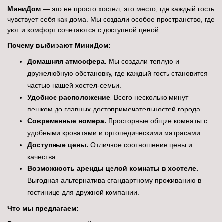
МиниДом
— это не просто хостел, это место, где каждый гость
чувствует себя как дома. Мы создали особое пространство, где
уют и комфорт сочетаются с доступной ценой.
Почему выбирают МиниДом:
Домашняя атмосфера.
Мы создали теплую и
дружелюбную обстановку, где каждый гость становится
частью нашей хостел-семьи.
Удобное расположение.
Всего несколько минут
пешком до главных достопримечательностей города.
Современные номера.
Просторные общие комнаты с
удобными кроватями и ортопедическими матрасами.
Доступные цены.
Отличное соотношение цены и
качества.
Возможность аренды целой комнаты в хостеле.
Выгодная альтернатива стандартному проживанию в
гостинице для дружной компании.
Что мы предлагаем: