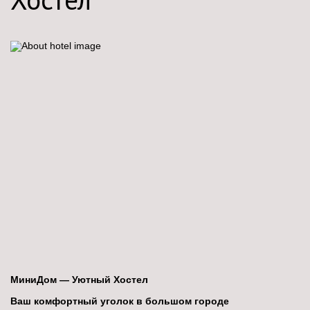
МиниДом — Уютный Хостел
Ваш комфортный уголок в большом городе