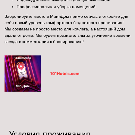
Профессиональная уборка помещений
Забронируйте место в МиниДом прямо сейчас и откройте для
себя новый уровень комфортного бюджетного проживания!
Мы создаем не просто место для ночлега, а настоящий дом
вдали от дома.
Мы будем признательны за уточнение времени
заезда в комментарии к бронированию!
Условия проживания