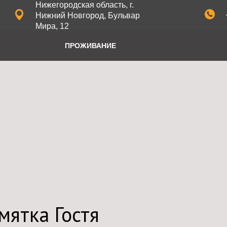
Нижегородская область, г.
Нижний Новгород, Бульвар
Мира, 12
ПРОЖИВАНИЕ
мятка Гостя