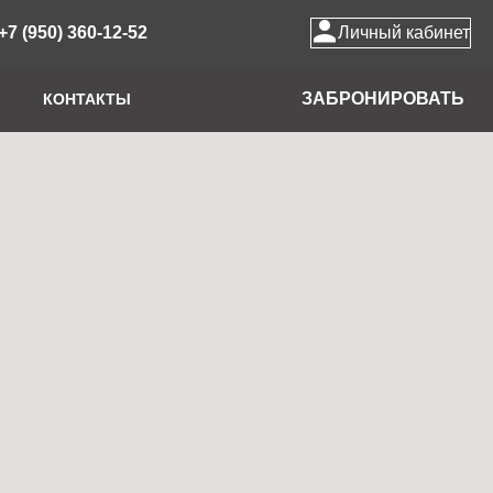
+7 (950) 360-12-52
Личный кабинет
ЗАБРОНИРОВАТЬ
КОНТАКТЫ